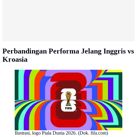
Perbandingan Performa Jelang Inggris vs
Kroasia
Ilustrasi, logo Piala Dunia 2026. (Dok. fifa.com)