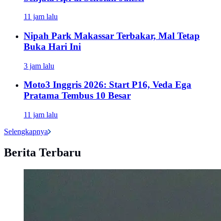
11 jam lalu
Nipah Park Makassar Terbakar, Mal Tetap
Buka Hari Ini
3 jam lalu
Moto3 Inggris 2026: Start P16, Veda Ega
Pratama Tembus 10 Besar
11 jam lalu
Selengkapnya
Berita Terbaru