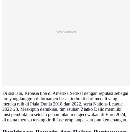
Advertisement
Di sisi lain, Kroasia tiba di Amerika Serikat dengan reputasi sebagai
tim yang tangguh di turnamen besar, terbukti dari medali yang
mereka raih di Piala Dunia 2018 dan 2022, serta Nations League
2022-23. Meskipun demikian, tim asuhan Zlatko Dalic memiliki
misi pembuktian setelah penampilan mengecewakan di Euro 2024,
di mana mereka tersingkir di fase grup tanpa satu pun kemenangan.