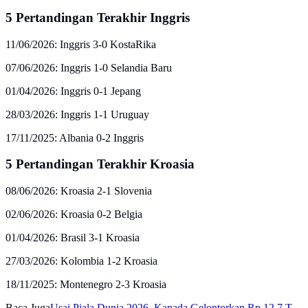
5 Pertandingan Terakhir Inggris
11/06/2026: Inggris 3-0 KostaRika
07/06/2026: Inggris 1-0 Selandia Baru
01/04/2026: Inggris 0-1 Jepang
28/03/2026: Inggris 1-1 Uruguay
17/11/2025: Albania 0-2 Inggris
5 Pertandingan Terakhir Kroasia
08/06/2026: Kroasia 2-1 Slovenia
02/06/2026: Kroasia 0-2 Belgia
01/04/2026: Brasil 3-1 Kroasia
27/03/2026: Kolombia 1-2 Kroasia
18/11/2025: Montenegro 2-3 Kroasia
Baca Juga
Usai Piala Dunia 2026, Kanada Gelontorkan Rp 12,7 T