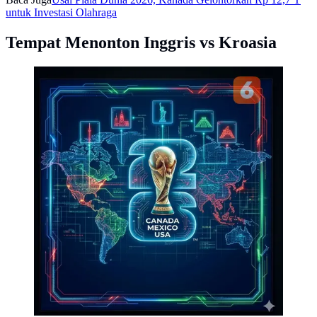
untuk Investasi Olahraga
Tempat Menonton Inggris vs Kroasia