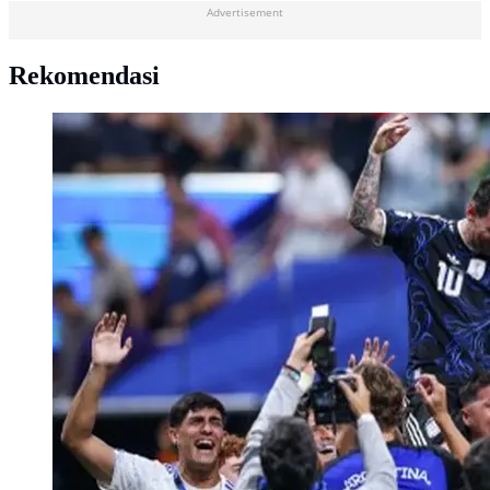
Advertisement
Rekomendasi