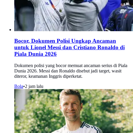
Bocor, Dokumen Polisi Ungkap Ancaman
untuk Lionel Messi dan Cristiano Ronaldo di
Piala Dunia 2026
Dokumen polisi yang bocor memuat ancaman serius di Piala
Dunia 2026. Messi dan Ronaldo disebut jadi target, wasit
diteror, keamanan Inggris diperketat.
Bola
•
2 jam lalu