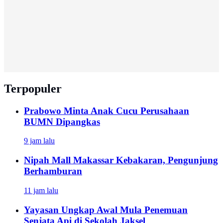
Terpopuler
Prabowo Minta Anak Cucu Perusahaan
BUMN Dipangkas
9 jam lalu
Nipah Mall Makassar Kebakaran, Pengunjung
Berhamburan
11 jam lalu
Yayasan Ungkap Awal Mula Penemuan
Senjata Api di Sekolah Jaksel