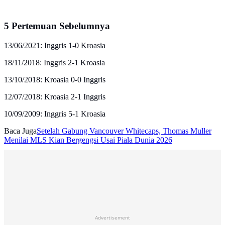
5 Pertemuan Sebelumnya
13/06/2021: Inggris 1-0 Kroasia
18/11/2018: Inggris 2-1 Kroasia
13/10/2018: Kroasia 0-0 Inggris
12/07/2018: Kroasia 2-1 Inggris
10/09/2009: Inggris 5-1 Kroasia
Baca Juga
Setelah Gabung Vancouver Whitecaps, Thomas Muller
Menilai MLS Kian Bergengsi Usai Piala Dunia 2026
Advertisement