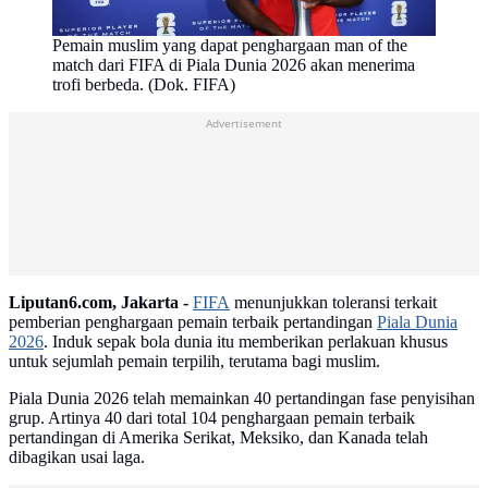
Pemain muslim yang dapat penghargaan man of the
match dari FIFA di Piala Dunia 2026 akan menerima
trofi berbeda. (Dok. FIFA)
Advertisement
Liputan6.com, Jakarta -
FIFA
menunjukkan toleransi terkait
pemberian penghargaan pemain terbaik pertandingan
Piala Dunia
2026
. Induk sepak bola dunia itu memberikan perlakuan khusus
untuk sejumlah pemain terpilih, terutama bagi muslim.
Piala Dunia 2026 telah memainkan 40 pertandingan fase penyisihan
grup. Artinya 40 dari total 104 penghargaan pemain terbaik
pertandingan di Amerika Serikat, Meksiko, dan Kanada telah
dibagikan usai laga.