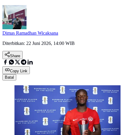
Dimas Ramadhan Wicaksana
Diterbitkan:
22 Juni 2026, 14:00 WIB
Share
Copy Link
Batal