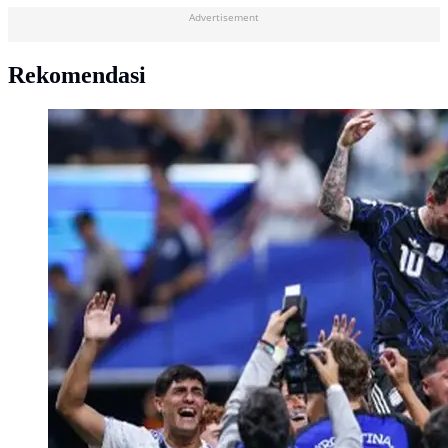
Advertisement
Rekomendasi