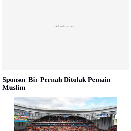
Advertisement
Sponsor Bir Pernah Ditolak Pemain
Muslim