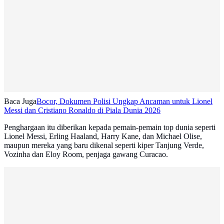
Baca Juga
Bocor, Dokumen Polisi Ungkap Ancaman untuk Lionel
Messi dan Cristiano Ronaldo di Piala Dunia 2026
Penghargaan itu diberikan kepada pemain-pemain top dunia seperti
Lionel Messi, Erling Haaland, Harry Kane, dan Michael Olise,
maupun mereka yang baru dikenal seperti kiper Tanjung Verde,
Vozinha dan Eloy Room, penjaga gawang Curacao.