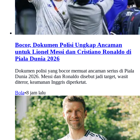
Bocor, Dokumen Polisi Ungkap Ancaman
untuk Lionel Messi dan Cristiano Ronaldo di
Piala Dunia 2026
Dokumen polisi yang bocor memuat ancaman serius di Piala
Dunia 2026. Messi dan Ronaldo disebut jadi target, wasit
diteror, keamanan Inggris diperketat.
Bola
•
8 jam lalu