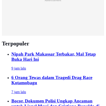
Advertisement
Terpopuler
Nipah Park Makassar Terbakar, Mal Tetap
Buka Hari Ini
9 jam lalu
6 Orang Tewas dalam Tragedi Drag Race
Kotamobagu
7 jam lalu
Bocor, Dokumen Polisi Ungkap Ancaman