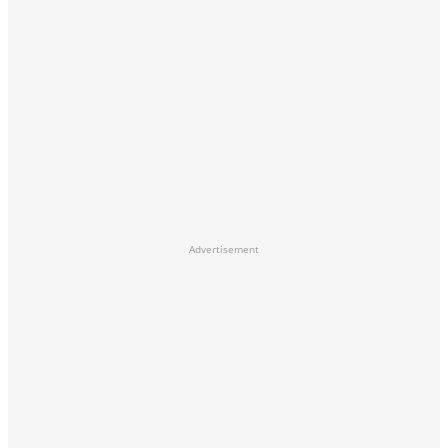
Advertisement