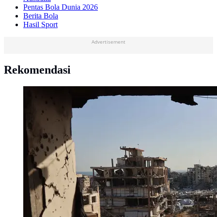
Pentas Bola Dunia 2026
Berita Bola
Hasil Sport
Advertisement
Rekomendasi