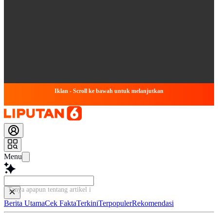
Iklan - Scroll ke bawah untuk melanjutkan
Menu
Tanya apapun tentang artikel ini...
Berita Utama
Cek Fakta
Terkini
Terpopuler
Rekomendasi