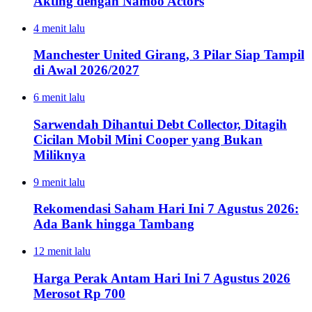
Akting dengan Namoo Actors
4 menit lalu
Manchester United Girang, 3 Pilar Siap Tampil
di Awal 2026/2027
6 menit lalu
Sarwendah Dihantui Debt Collector, Ditagih
Cicilan Mobil Mini Cooper yang Bukan
Miliknya
9 menit lalu
Rekomendasi Saham Hari Ini 7 Agustus 2026:
Ada Bank hingga Tambang
12 menit lalu
Harga Perak Antam Hari Ini 7 Agustus 2026
Merosot Rp 700