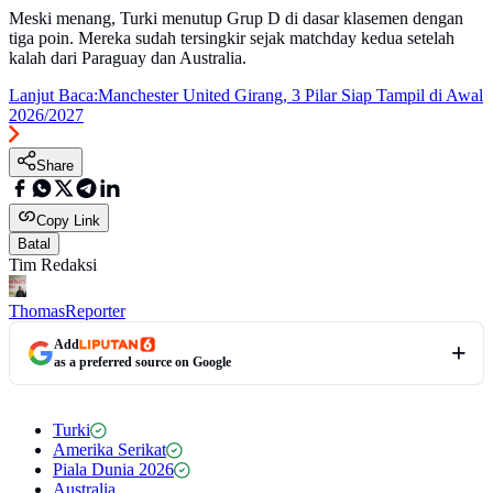
Meski menang, Turki menutup Grup D di dasar klasemen dengan
tiga poin. Mereka sudah tersingkir sejak matchday kedua setelah
kalah dari Paraguay dan Australia.
Lanjut Baca:
Manchester United Girang, 3 Pilar Siap Tampil di Awal
2026/2027
Share
Copy Link
Batal
Tim Redaksi
Thomas
Reporter
Add
as a preferred source on Google
Turki
Amerika Serikat
Piala Dunia 2026
Australia