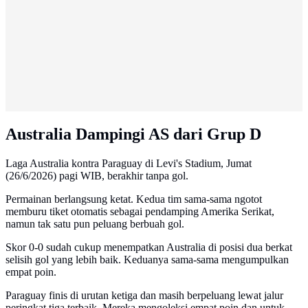
Australia Dampingi AS dari Grup D
Laga Australia kontra Paraguay di Levi's Stadium, Jumat
(26/6/2026) pagi WIB, berakhir tanpa gol.
Permainan berlangsung ketat. Kedua tim sama-sama ngotot
memburu tiket otomatis sebagai pendamping Amerika Serikat,
namun tak satu pun peluang berbuah gol.
Skor 0-0 sudah cukup menempatkan Australia di posisi dua berkat
selisih gol yang lebih baik. Keduanya sama-sama mengumpulkan
empat poin.
Paraguay finis di urutan ketiga dan masih berpeluang lewat jalur
peringkat tiga terbaik. Mereka mengoleksi empat poin dan untuk