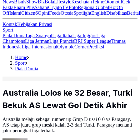
News
Bisnis
ShowBiz
Bola
Lifestyle
Kesehatan
Tekno
Otomotif
Cek
Fakta
Enam Plus
Saham
Crypto
TV
Foto
Regional
Global
Hot
On
Off
Islami
Citizen6
Opini
Feeds
Otosia
Spotlight
English
Disabilitas
Berita
Kontak
Kebijakan Privasi
Sport
Piala Dunia
Liga Spanyol
Liga Italia
Liga Inggris
Liga
Champions
Liga Jerman
Liga Prancis
BRI Super League
Timnas
Indonesia
Liga Internasional
Olympic
Corner
Prediksi
Home
Sport
Piala Dunia
Australia Lolos ke 32 Besar, Turki
Bekuk AS Lewat Gol Detik Akhir
Australia melaju sebagai runner-up Grup D usai 0-0 vs Paraguay.
AS tetap juara grup meski kalah 2-3 dari Turki. Paraguay menanti
jalur peringkat tiga terbaik.