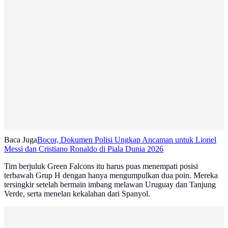
Baca Juga
Bocor, Dokumen Polisi Ungkap Ancaman untuk Lionel
Messi dan Cristiano Ronaldo di Piala Dunia 2026
Tim berjuluk Green Falcons itu harus puas menempati posisi
terbawah Grup H dengan hanya mengumpulkan dua poin. Mereka
tersingkir setelah bermain imbang melawan Uruguay dan Tanjung
Verde, serta menelan kekalahan dari Spanyol.