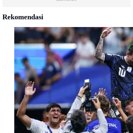
Rekomendasi