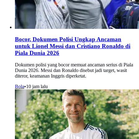
Bocor, Dokumen Polisi Ungkap Ancaman
untuk Lionel Messi dan Cristiano Ronaldo di
Piala Dunia 2026
Dokumen polisi yang bocor memuat ancaman serius di Piala
Dunia 2026. Messi dan Ronaldo disebut jadi target, wasit
diteror, keamanan Inggris diperketat.
Bola
•
10 jam lalu