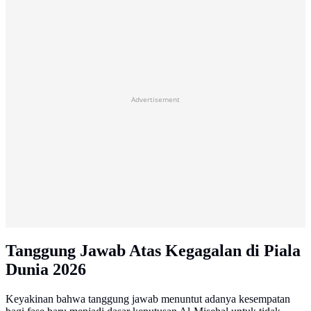
Advertisement
Tanggung Jawab Atas Kegagalan di Piala
Dunia 2026
Keyakinan bahwa tanggung jawab menuntut adanya kesempatan