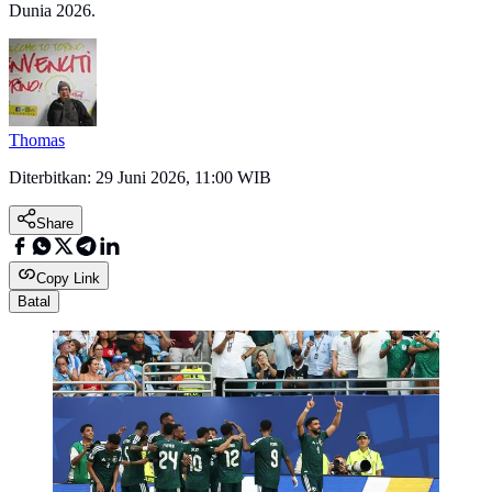
Dunia 2026.
Thomas
Diterbitkan:
29 Juni 2026, 11:00 WIB
Share
Copy Link
Batal