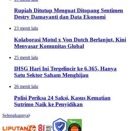
Rupiah Ditutup Menguat Ditopang Sentimen
Destry Damayanti dan Data Ekonomi
23 menit lalu
Kolaborasi Motul x Von Dutch Berlanjut, Kini
Menyasar Komunitas Global
25 menit lalu
IHSG Hari Ini Tergelincir ke 6.365, Hanya
Satu Sektor Saham Menghijau
26 menit lalu
Polisi Periksa 24 Saksi, Kasus Kematian
Sutrimo Naik ke Penyidikan
Selengkapnya