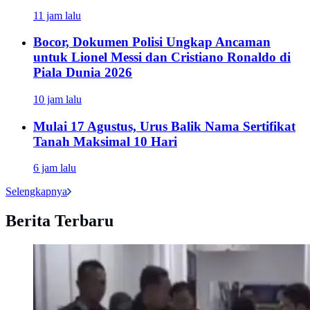
11 jam lalu
Bocor, Dokumen Polisi Ungkap Ancaman
untuk Lionel Messi dan Cristiano Ronaldo di
Piala Dunia 2026
10 jam lalu
Mulai 17 Agustus, Urus Balik Nama Sertifikat
Tanah Maksimal 10 Hari
6 jam lalu
Selengkapnya
Berita Terbaru