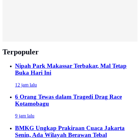
Terpopuler
Nipah Park Makassar Terbakar, Mal Tetap
Buka Hari Ini
12 jam lalu
6 Orang Tewas dalam Tragedi Drag Race
Kotamobagu
9 jam lalu
BMKG Ungkap Prakiraan Cuaca Jakarta
Senin, Ada Wilayah Berawan Tebal