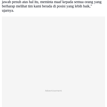
jawab penuh atas hal itu, meminta maaf kepada semua orang yang
berharap melihat tim kami berada di posisi yang lebih baik,"
ujarnya.
Advertisement