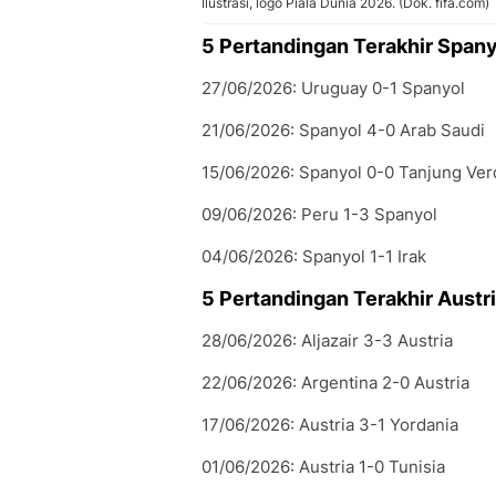
Ilustrasi, logo Piala Dunia 2026. (Dok. fifa.com)
5 Pertandingan Terakhir Spany
27/06/2026: Uruguay 0-1 Spanyol
21/06/2026: Spanyol 4-0 Arab Saudi
15/06/2026: Spanyol 0-0 Tanjung Ver
09/06/2026: Peru 1-3 Spanyol
04/06/2026: Spanyol 1-1 Irak
5 Pertandingan Terakhir Austr
28/06/2026: Aljazair 3-3 Austria
22/06/2026: Argentina 2-0 Austria
17/06/2026: Austria 3-1 Yordania
01/06/2026: Austria 1-0 Tunisia