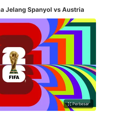
 Jelang Spanyol vs Austria
Perbesar