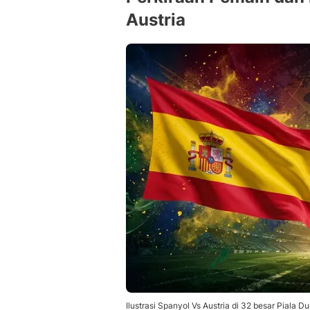
Austria
Ilustrasi Spanyol Vs Austria di 32 besar Piala D