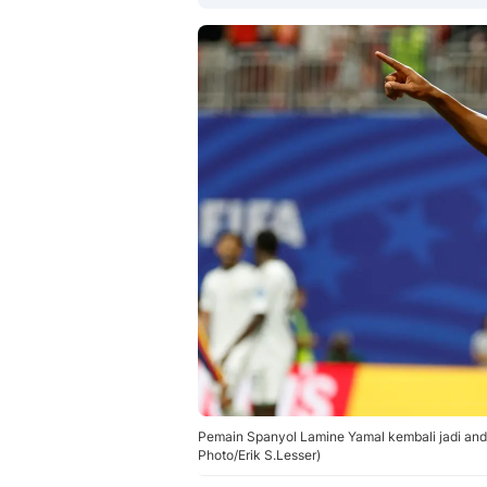
Pemain Spanyol Lamine Yamal kembali jadi anda
Photo/Erik S.Lesser)