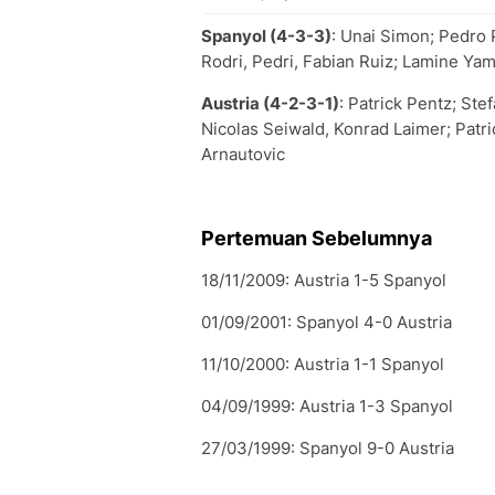
Spanyol (4-3-3)
: Unai Simon; Pedro 
Rodri, Pedri, Fabian Ruiz; Lamine Yam
Austria (4-2-3-1)
: Patrick Pentz; Ste
Nicolas Seiwald, Konrad Laimer; Pat
Arnautovic
Pertemuan Sebelumnya
18/11/2009: Austria 1-5 Spanyol
01/09/2001: Spanyol 4-0 Austria
11/10/2000: Austria 1-1 Spanyol
04/09/1999: Austria 1-3 Spanyol
27/03/1999: Spanyol 9-0 Austria