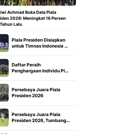
iwi Achmad Buka Data Piala
iden 2026: Meningkat 16 Persen
 Tahun Lalu
Piala Presiden Disiapkan
untuk Timnas Indonesia …
Daftar Peraih
Penghargaan Individu Pi…
Persebaya Juara Piala
Presiden 2026
Persebaya Juara Piala
Presiden 2026, Tumbang…