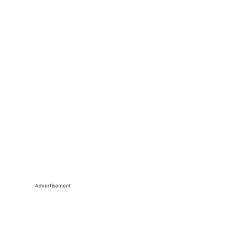
Advertisement