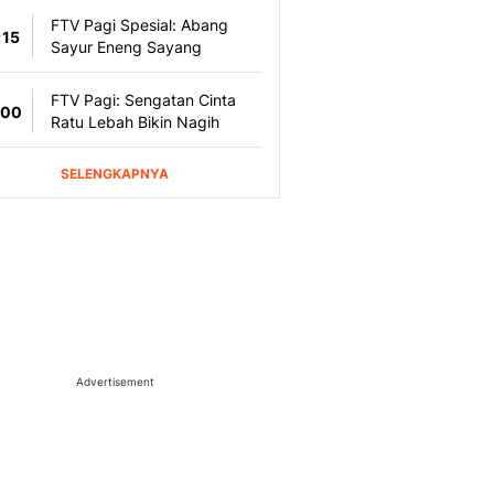
Advertisement