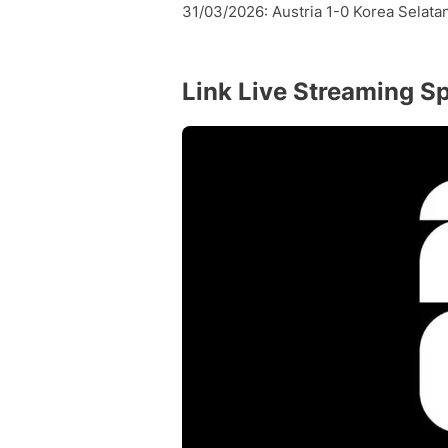
31/03/2026: Austria 1-0 Korea Selata
Link Live Streaming Sp