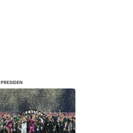
 PRESIDEN