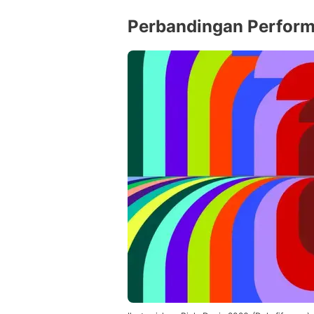
Perbandingan Performa