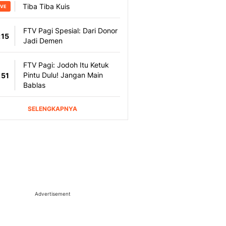
Advertisement