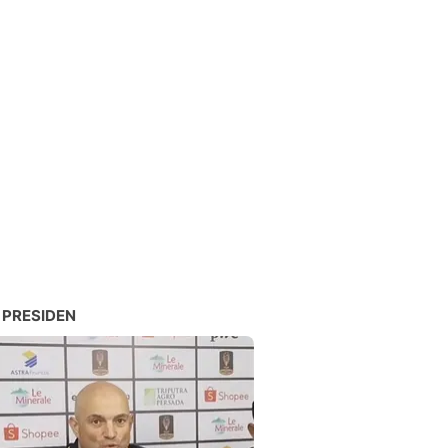
 PRESIDEN