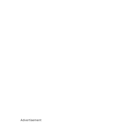
Advertisement