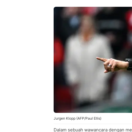
Jurgen Klopp (AFP/Paul Ellis)
Dalam sebuah wawancara dengan medi