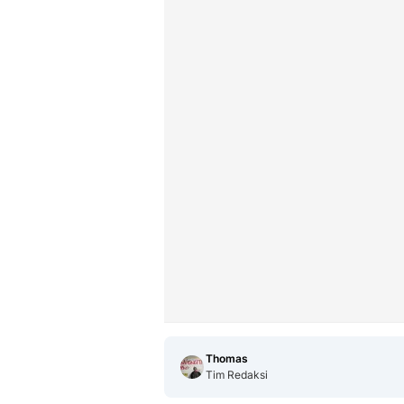
Thomas
Tim Redaksi