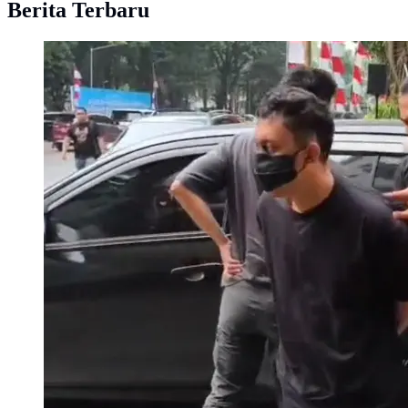
Berita Terbaru