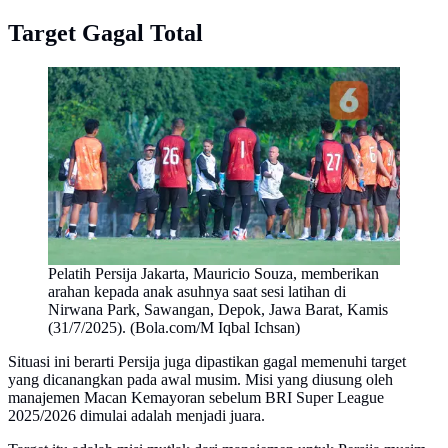
Target Gagal Total
Pelatih Persija Jakarta, Mauricio Souza, memberikan
arahan kepada anak asuhnya saat sesi latihan di
Nirwana Park, Sawangan, Depok, Jawa Barat, Kamis
(31/7/2025). (Bola.com/M Iqbal Ichsan)
Situasi ini berarti Persija juga dipastikan gagal memenuhi target
yang dicanangkan pada awal musim. Misi yang diusung oleh
manajemen Macan Kemayoran sebelum BRI Super League
2025/2026 dimulai adalah menjadi juara.