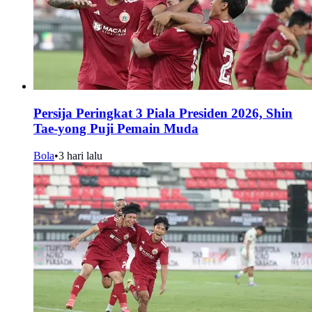
Persija Peringkat 3 Piala Presiden 2026, Shin
Tae-yong Puji Pemain Muda
Bola
•
3 hari lalu