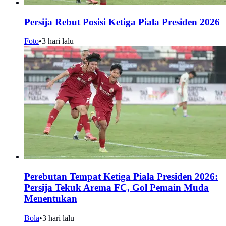
Persija Rebut Posisi Ketiga Piala Presiden 2026
Foto
•
3 hari lalu
Perebutan Tempat Ketiga Piala Presiden 2026:
Persija Tekuk Arema FC, Gol Pemain Muda
Menentukan
Bola
•
3 hari lalu