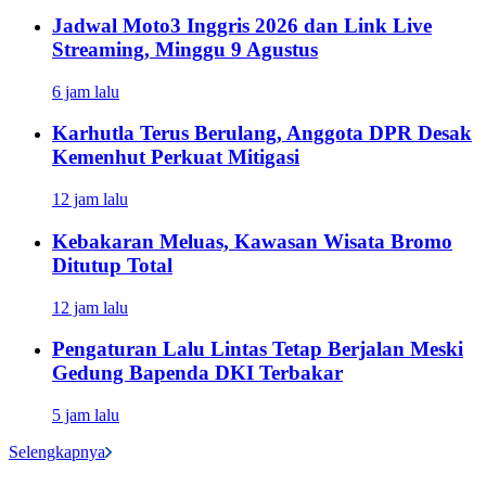
Jadwal Moto3 Inggris 2026 dan Link Live
Streaming, Minggu 9 Agustus
6 jam lalu
Karhutla Terus Berulang, Anggota DPR Desak
Kemenhut Perkuat Mitigasi
12 jam lalu
Kebakaran Meluas, Kawasan Wisata Bromo
Ditutup Total
12 jam lalu
Pengaturan Lalu Lintas Tetap Berjalan Meski
Gedung Bapenda DKI Terbakar
5 jam lalu
Selengkapnya