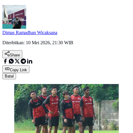
Dimas Ramadhan Wicaksana
Diterbitkan:
10 Mei 2026, 21:30 WIB
Share
Copy Link
Batal