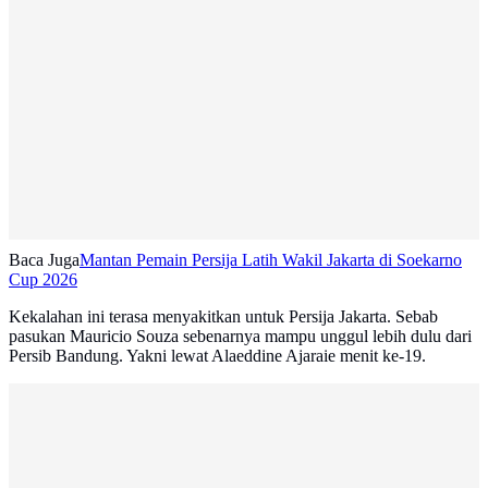
Baca Juga
Mantan Pemain Persija Latih Wakil Jakarta di Soekarno
Cup 2026
Kekalahan ini terasa menyakitkan untuk Persija Jakarta. Sebab
pasukan Mauricio Souza sebenarnya mampu unggul lebih dulu dari
Persib Bandung. Yakni lewat Alaeddine Ajaraie menit ke-19.