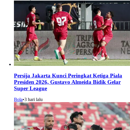
Persija Jakarta Kunci Peringkat Ketiga Piala
Presiden 2026, Gustavo Almeida Bidik Gelar
Super League
Bola
•
3 hari lalu