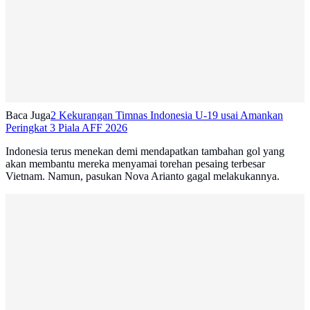
Baca Juga
2 Kekurangan Timnas Indonesia U-19 usai Amankan
Peringkat 3 Piala AFF 2026
Indonesia terus menekan demi mendapatkan tambahan gol yang
akan membantu mereka menyamai torehan pesaing terbesar
Vietnam. Namun, pasukan Nova Arianto gagal melakukannya.