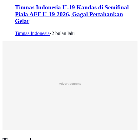
Timnas Indonesia U-19 Kandas di Semifinal
Piala AFF U-19 2026, Gagal Pertahankan
Gelar
Timnas Indonesia
•
2 bulan lalu
Advertisement