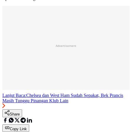
Advertisement
Lanjut Baca:
Chelsea dan West Ham Sudah Sepakat, Bek Prancis
Masih Tunggu Pinangan Klub Lain
Share
Copy Link