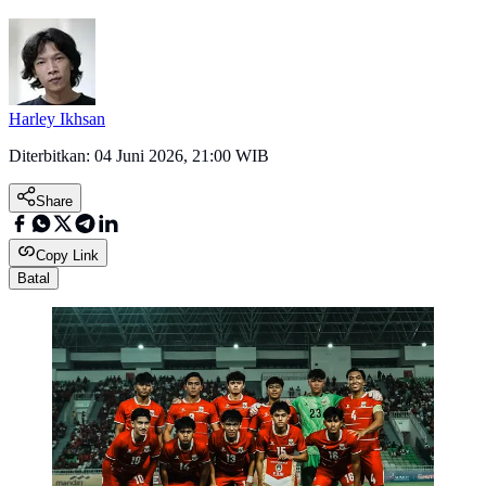
Harley Ikhsan
Diterbitkan:
04 Juni 2026, 21:00 WIB
Share
Copy Link
Batal