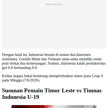
Advertisement
Dengan hasil ini, Indonesia berada di urutan dua klasemen
sementara. Garuda Muda dan Vietnam sama-sama memiliki enam
poin berkat dua kemenangan. Namun, Indonesia kalah produktivitas
gol 6-0 berbanding 8-0.
Kedua negara bakal bertarung memperebutkan status juara Grup A
pada Minggu (7/6/2026).
Susunan Pemain Timor Leste vs Timnas
Indonesia U-19