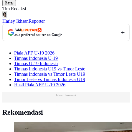
Batal
Tim Redaksi
Harley Ikhsan
Reporter
Add
as a preferred source on Google
Piala AFF U-19 2026
Timnas Indonesia U-19
Timnas U-19 Indonesia
Timnas Indonesia U19 vs Timor Leste
Timnas Indonesia vs Timor Leste U19
Timor Leste vs Timnas Indonesia U19
Hasil Piala AFF U-19 2026
Advertisement
Rekomendasi