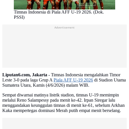
Timnas Indonesia di Piala AFF U-19 2026. (Dok.
PSSI)
Advertisement
Liputan6.com, Jakarta -
Timnas Indonesia mengalahkan Timor
Leste 3-0 pada laga Grup A
Piala AFF U-19 2026
di Stadion Utama
Sumatera Utara, Kamis (4/6/2026) malam WIB.
Sempat diwarnai matinya listrik stadion, timnas U-19 memimpin
melalui Reno Salampessy pada menit ke-42. Irpan Siregar lalu
menggandakan keunggulan timnas di menit ke-61, sebelum Arkhan
Kaka mempertegas dominasi Merah putih empat menit berselang.