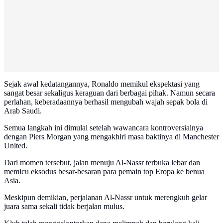
Sejak awal kedatangannya, Ronaldo memikul ekspektasi yang
sangat besar sekaligus keraguan dari berbagai pihak. Namun secara
perlahan, keberadaannya berhasil mengubah wajah sepak bola di
Arab Saudi.
Semua langkah ini dimulai setelah wawancara kontroversialnya
dengan Piers Morgan yang mengakhiri masa baktinya di Manchester
United.
Dari momen tersebut, jalan menuju Al-Nassr terbuka lebar dan
memicu eksodus besar-besaran para pemain top Eropa ke benua
Asia.
Meskipun demikian, perjalanan Al-Nassr untuk merengkuh gelar
juara sama sekali tidak berjalan mulus.