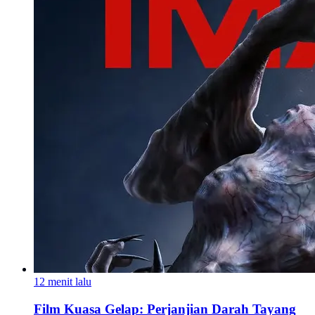
12 menit lalu
Film Kuasa Gelap: Perjanjian Darah Tayang