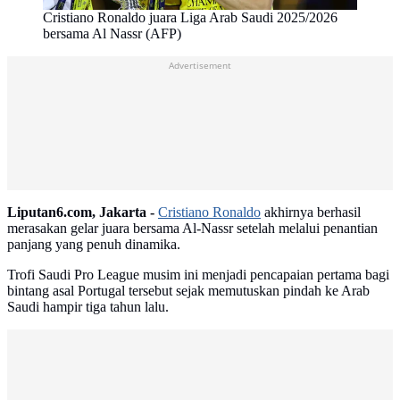
Cristiano Ronaldo juara Liga Arab Saudi 2025/2026
bersama Al Nassr (AFP)
Advertisement
Liputan6.com, Jakarta -
Cristiano Ronaldo
akhirnya berhasil
merasakan gelar juara bersama Al-Nassr setelah melalui penantian
panjang yang penuh dinamika.
Trofi Saudi Pro League musim ini menjadi pencapaian pertama bagi
bintang asal Portugal tersebut sejak memutuskan pindah ke Arab
Saudi hampir tiga tahun lalu.