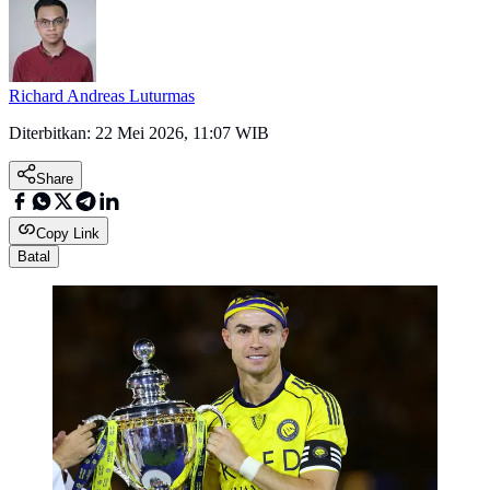
Richard Andreas Luturmas
Diterbitkan:
22 Mei 2026, 11:07 WIB
Share
Copy Link
Batal