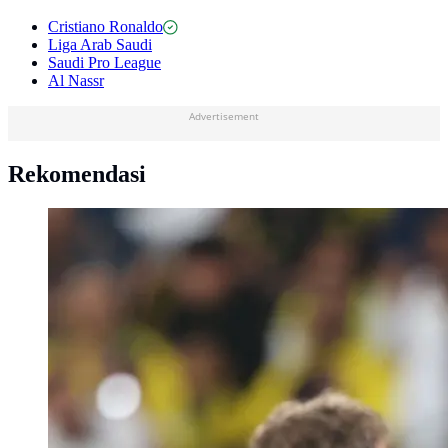
Cristiano Ronaldo
Liga Arab Saudi
Saudi Pro League
Al Nassr
Advertisement
Rekomendasi