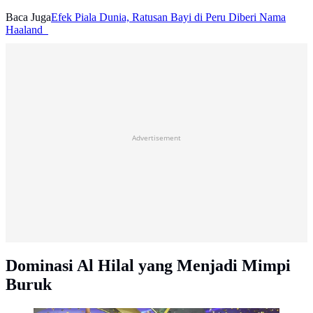
Baca Juga
Efek Piala Dunia, Ratusan Bayi di Peru Diberi Nama
Haaland
Advertisement
Dominasi Al Hilal yang Menjadi Mimpi
Buruk