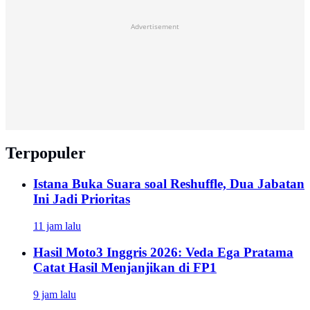
Advertisement
Terpopuler
Istana Buka Suara soal Reshuffle, Dua Jabatan
Ini Jadi Prioritas
11 jam lalu
Hasil Moto3 Inggris 2026: Veda Ega Pratama
Catat Hasil Menjanjikan di FP1
9 jam lalu