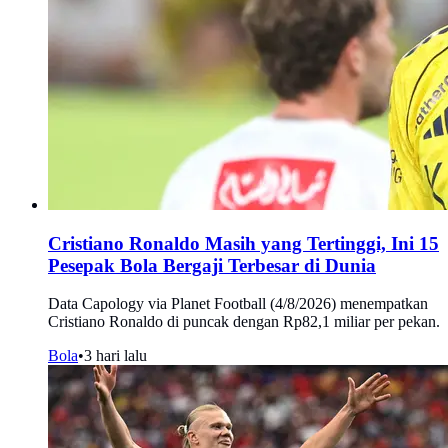
Cristiano Ronaldo Masih yang Tertinggi, Ini 15
Pesepak Bola Bergaji Terbesar di Dunia
Data Capology via Planet Football (4/8/2026) menempatkan
Cristiano Ronaldo di puncak dengan Rp82,1 miliar per pekan.
Bola
•
3 hari lalu