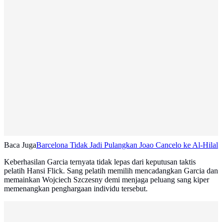
Baca Juga
Barcelona Tidak Jadi Pulangkan Joao Cancelo ke Al-Hilal
Keberhasilan Garcia ternyata tidak lepas dari keputusan taktis
pelatih Hansi Flick. Sang pelatih memilih mencadangkan Garcia dan
memainkan Wojciech Szczesny demi menjaga peluang sang kiper
memenangkan penghargaan individu tersebut.