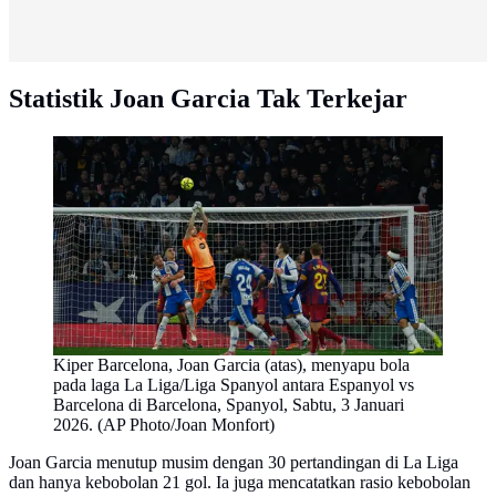
Statistik Joan Garcia Tak Terkejar
Kiper Barcelona, Joan Garcia (atas), menyapu bola
pada laga La Liga/Liga Spanyol antara Espanyol vs
Barcelona di Barcelona, Spanyol, Sabtu, 3 Januari
2026. (AP Photo/Joan Monfort)
Joan Garcia menutup musim dengan 30 pertandingan di La Liga
dan hanya kebobolan 21 gol. Ia juga mencatatkan rasio kebobolan