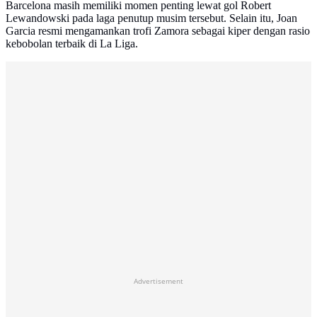
Barcelona masih memiliki momen penting lewat gol Robert
Lewandowski pada laga penutup musim tersebut. Selain itu, Joan
Garcia resmi mengamankan trofi Zamora sebagai kiper dengan rasio
kebobolan terbaik di La Liga.
Advertisement