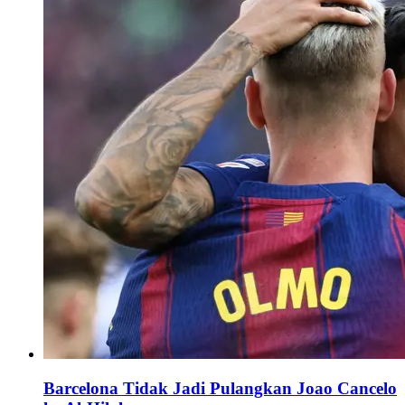
Barcelona Tidak Jadi Pulangkan Joao Cancelo