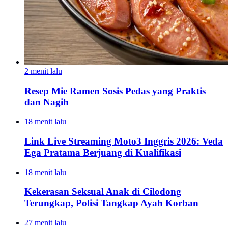
2 menit lalu
Resep Mie Ramen Sosis Pedas yang Praktis
dan Nagih
18 menit lalu
Link Live Streaming Moto3 Inggris 2026: Veda
Ega Pratama Berjuang di Kualifikasi
18 menit lalu
Kekerasan Seksual Anak di Cilodong
Terungkap, Polisi Tangkap Ayah Korban
27 menit lalu