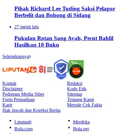
Pihak Richard Lee Tuding Saksi Pelapor
Berbelit dan Bohong di Sidang
27 menit lalu
Pukulan Rotan Sang Ayah, Pecut Bahlil
Hasilkan 10 Buku
Selengkapnya
Kontak
Redaksi
Disclaimer
Kode Etik
Pedoman Media Siber
Sitemap
Form Pengaduan
Tentang Kami
Karir
Metode Cek Fakta
Hak Jawab dan Koreksi Berita
Liputan6
Merdeka
Bola.com
Bola.net