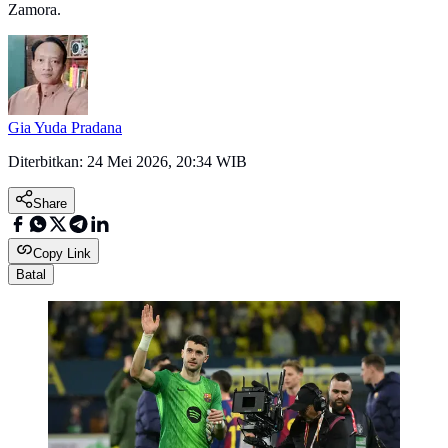
Zamora.
Gia Yuda Pradana
Diterbitkan:
24 Mei 2026, 20:34 WIB
Share
Copy Link
Batal