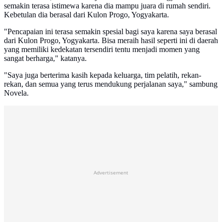
semakin terasa istimewa karena dia mampu juara di rumah sendiri.
Kebetulan dia berasal dari Kulon Progo, Yogyakarta.
"Pencapaian ini terasa semakin spesial bagi saya karena saya berasal
dari Kulon Progo, Yogyakarta. Bisa meraih hasil seperti ini di daerah
yang memiliki kedekatan tersendiri tentu menjadi momen yang
sangat berharga," katanya.
"Saya juga berterima kasih kepada keluarga, tim pelatih, rekan-
rekan, dan semua yang terus mendukung perjalanan saya," sambung
Novela.
Advertisement