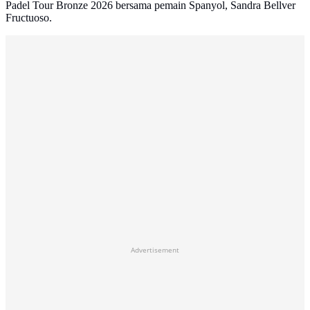
Padel Tour Bronze 2026 bersama pemain Spanyol, Sandra Bellver
Fructuoso.
Advertisement