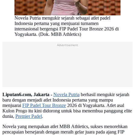
Novela Putria mengukir sejarah sebagai atlet padel
Indonesia pertama yang menjuarai turnamen
internasional bergengsi FIP Padel Tour Bronze 2026 di
Yogyakarta. (Dok. MBB Athletics)
Advertisement
Liputan6.com, Jakarta -
Novela Putria
berhasil mengukir sejarah
baru dengan menjadi atlet Indonesia pertama yang mampu
menjuarai
FIP Padel Tour Bronze
2026 di Yogyakarta. Atlet asal
Kulon Progo itu kini didorong untuk bisa menembua panggung elite
dunia,
Premier Padel
.
Novela yang merupakan atlet MBB Athletics, sukses menorehkan
pencapaian bersejarah dengan meraih gelar juara pada ajang FIP