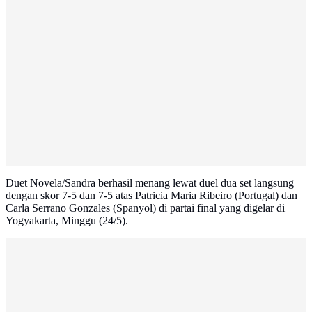
Duet Novela/Sandra berhasil menang lewat duel dua set langsung
dengan skor 7-5 dan 7-5 atas Patricia Maria Ribeiro (Portugal) dan
Carla Serrano Gonzales (Spanyol) di partai final yang digelar di
Yogyakarta, Minggu (24/5).