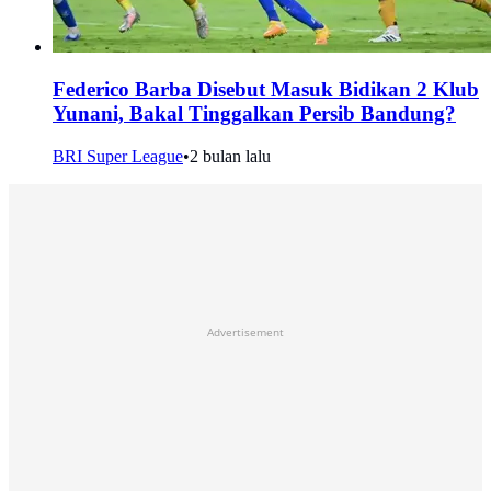
Federico Barba Disebut Masuk Bidikan 2 Klub
Yunani, Bakal Tinggalkan Persib Bandung?
BRI Super League
•
2 bulan lalu
Advertisement