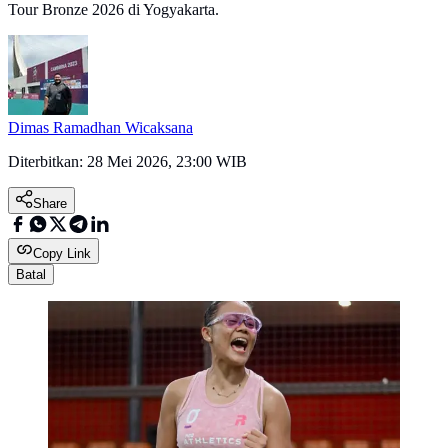
Tour Bronze 2026 di Yogyakarta.
Dimas Ramadhan Wicaksana
Diterbitkan:
28 Mei 2026, 23:00 WIB
Share
Copy Link
Batal