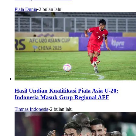
Piala Dunia
•
2 bulan lalu
Hasil Undian Kualifikasi Piala Asia U-20:
Indonesia Masuk Grup Regional AFF
Timnas Indonesia
•
2 bulan lalu