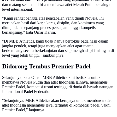
dan matang selama ini bisa membawa atlet Merah Putih bersaing di
level internasional.
"Kami sangat bangga atas pencapaian yang diraih Novela. Ini
merupakan hasil dari kerja keras, disiplin, dan komitmen yang
ditunjukkan sepanjang proses persiapan hingga kompetisi
berlangsung," kata Omar Karim.
"Di MBB Athletics, kami tidak hanya berfokus pada hasil dalam
jangka pendek, tetapi juga menyiapkan atlet agar mampu
berkembang secara berkelanjutan dan siap menghadapi tantangan di
level yang lebih tinggi," sambungnya.
Didorong Tembus Premier Padel
Selanjutnya, kata Omar, MBB Athletics kini berfokus untuk
membawa Novela Putria dan atlet Indonesia lainnya, menembus
Premier Padel, kompetisi resmi tertinggi di dunia di bawah naungan
International Padel Federation.
"Selanjutnya, MBB Athletics akan berupaya untuk membawa atlet-
atlet Indonesia menembus level tertinggi di kompetisi padel, yakni
Premier Padel," lanjutnya.