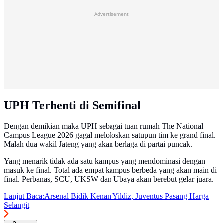
Advertisement
UPH Terhenti di Semifinal
Dengan demikian maka UPH sebagai tuan rumah The National
Campus League 2026 gagal meloloskan satupun tim ke grand final.
Malah dua wakil Jateng yang akan berlaga di partai puncak.
Yang menarik tidak ada satu kampus yang mendominasi dengan
masuk ke final. Total ada empat kampus berbeda yang akan main di
final. Perbanas, SCU, UKSW dan Ubaya akan berebut gelar juara.
Lanjut Baca:
Arsenal Bidik Kenan Yildiz, Juventus Pasang Harga
Selangit