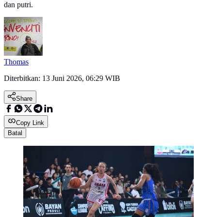
dan putri.
Thomas
Diterbitkan:
13 Juni 2026, 06:29 WIB
Share
Copy Link
Batal