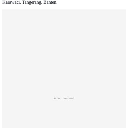
Karawaci, Tangerang, Banten.
Advertisement