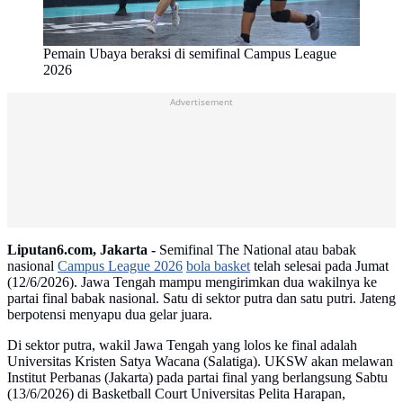
Pemain Ubaya beraksi di semifinal Campus League
2026
Advertisement
Liputan6.com, Jakarta -
Semifinal The National atau babak
nasional
Campus League 2026
bola basket
telah selesai pada Jumat
(12/6/2026). Jawa Tengah mampu mengirimkan dua wakilnya ke
partai final babak nasional. Satu di sektor putra dan satu putri. Jateng
berpotensi menyapu dua gelar juara.
Di sektor putra, wakil Jawa Tengah yang lolos ke final adalah
Universitas Kristen Satya Wacana (Salatiga). UKSW akan melawan
Institut Perbanas (Jakarta) pada partai final yang berlangsung Sabtu
(13/6/2026) di Basketball Court Universitas Pelita Harapan,