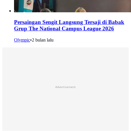
Persaingan Sengit Langsung Tersaji di Babak
Grup The National Campus League 2026
Olympic
•
2 bulan lalu
Advertisement