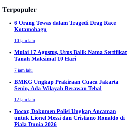
Terpopuler
6 Orang Tewas dalam Tragedi Drag Race
Kotamobagu
10 jam lalu
Mulai 17 Agustus, Urus Balik Nama Sertifikat
Tanah Maksimal 10 Hari
7 jam lalu
BMKG Ungkap Prakiraan Cuaca Jakarta
Senin, Ada Wilayah Berawan Tebal
12 jam lalu
Bocor, Dokumen Polisi Ungkap Ancaman
untuk Lionel Messi dan Cristiano Ronaldo di
Piala Dunia 2026