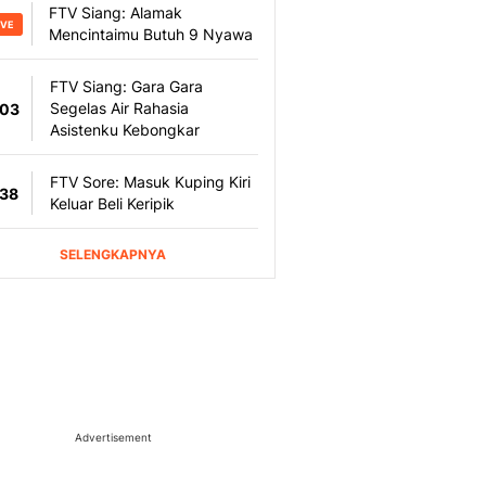
Advertisement