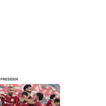
 PRESIDEN