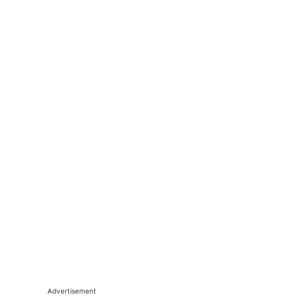
Advertisement