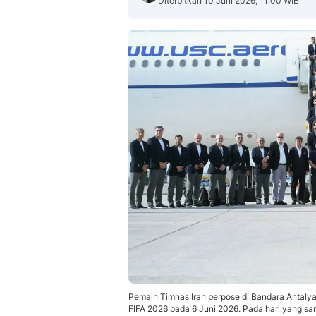
Diterbitkan 10 Juni 2026, 11:00 WIB
Pemain Timnas Iran berpose di Bandara Antalya
FIFA 2026 pada 6 Juni 2026. Pada hari yang sa