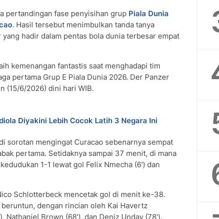
 pertandingan fase penyisihan grup
Piala Dunia
acao
. Hasil tersebut menimbulkan tanda tanya
yang hadir dalam pentas bola dunia terbesar empat
aih kemenangan fantastis saat menghadapi tim
aga pertama Grup E Piala Dunia 2026. Der Panzer
 (15/6/2026) dini hari WIB.
iola Diyakini Lebih Cocok Latih 3 Negara Ini
di sorotan mengingat Curacao sebenarnya sempat
bak pertama. Setidaknya sampai 37 menit, di mana
edudukan 1-1 lewat gol Felix Nmecha (6') dan
co Schlotterbeck mencetak gol di menit ke-38.
 beruntun, dengan rincian oleh Kai Havertz
'), Nathaniel Brown (68'), dan Deniz Undav (78').