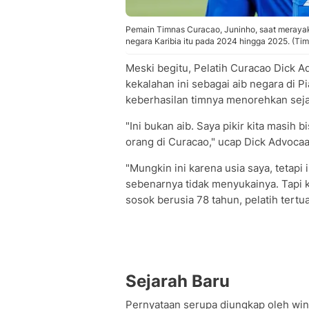
Pemain Timnas Curacao, Juninho, saat merayak
negara Karibia itu pada 2024 hingga 2025. (Ti
Meski begitu, Pelatih Curacao Dick
kekalahan ini sebagai aib negara di 
keberhasilan timnya menorehkan seja
"Ini bukan aib. Saya pikir kita masih 
orang di Curacao," ucap Dick Advocaat
"Mungkin ini karena usia saya, tetapi
sebenarnya tidak menyukainya. Tapi 
sosok berusia 78 tahun, pelatih tertua
Sejarah Baru
Pernyataan serupa diungkap oleh wing