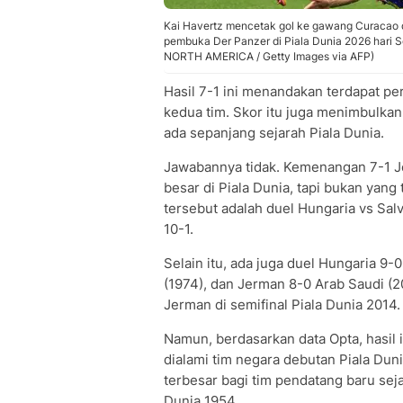
Kai Havertz mencetak gol ke gawang Curacao
pembuka Der Panzer di Piala Dunia 2026 hari S
NORTH AMERICA / Getty Images via AFP)
Hasil 7-1 ini menandakan terdapat per
kedua tim. Skor itu juga menimbulkan 
ada sepanjang sejarah Piala Dunia.
Jawabannya tidak. Kemenangan 7-1 J
besar di Piala Dunia, tapi bukan yan
tersebut adalah duel Hungaria vs Sal
10-1.
Selain itu, ada juga duel Hungaria 9-0
(1974), dan Jerman 8-0 Arab Saudi (2
Jerman di semifinal Piala Dunia 2014.
Namun, berdasarkan data Opta, hasil 
dialami tim negara debutan Piala Duni
terbesar bagi tim pendatang baru seja
Dunia 1954.