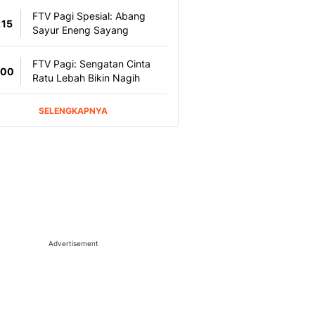
Advertisement