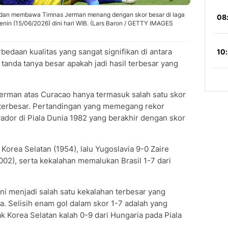
 dan membawa Timnas Jerman menang dengan skor besar di laga
enin (15/06/2026) dini hari WIB. (Lars Baron / GETTY IMAGES
bedaan kualitas yang sangat signifikan di antara
tanda tanya besar apakah jadi hasil terbesar yang
erman atas Curacao hanya termasuk salah satu skor
g terbesar. Pertandingan yang memegang rekor
vador di Piala Dunia 1982 yang berakhir dengan skor
 Korea Selatan (1954), lalu Yugoslavia 9-0 Zaire
002), serta kekalahan memalukan Brasil 1-7 dari
ini menjadi salah satu kekalahan terbesar yang
a. Selisih enam gol dalam skor 1-7 adalah yang
k Korea Selatan kalah 0-9 dari Hungaria pada Piala