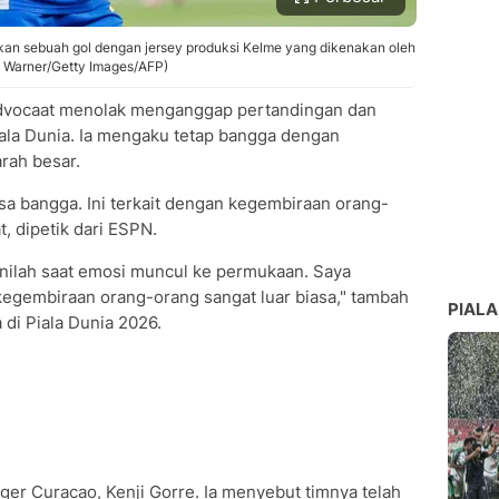
an sebuah gol dengan jersey produksi Kelme yang dikenakan oleh
m Warner/Getty Images/AFP)
 Advocaat menolak menganggap pertandingan dan
Piala Dunia. Ia mengaku tetap bangga dengan
rah besar.
bisa bangga. Ini terkait dengan kegembiraan orang-
, dipetik dari ESPN.
 inilah saat emosi muncul ke permukaan. Saya
kegembiraan orang-orang sangat luar biasa," tambah
PIALA
 di Piala Dunia 2026.
er Curacao, Kenji Gorre. Ia menyebut timnya telah