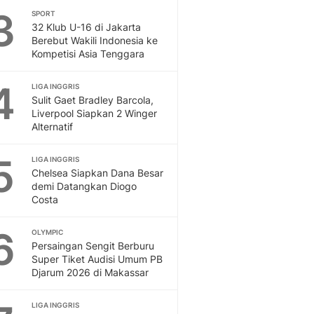
3
SPORT
Otosia
32 Klub U-16 di Jakarta
Spotlight
Berebut Wakili Indonesia ke
Berita Terkini, Kabar Te
Kompetisi Asia Tenggara
Dan Dunia - Liputan6.
English
4
LIGA INGGRIS
Exploring Knowledge, T
Sulit Gaet Bradley Barcola,
En.Liputan6.com
Liverpool Siapkan 2 Winger
Alternatif
Disabilitas
Disabilitas Berita Terkini
5
Harian, Berita Terbaru,
LIGA INGGRIS
Chelsea Siapkan Dana Besar
Berita
demi Datangkan Diogo
Berita Hari Ini Politik,
Costa
Health
Kabar Berita Terbaru D
6
OLYMPIC
Diet, Herbal Terbaik
Persaingan Sengit Berburu
Sport
Super Tiket Audisi Umum PB
Djarum 2026 di Makassar
Berita Bola Terkini, Ja
Klasemen, Hasil Liga
LIGA INGGRIS