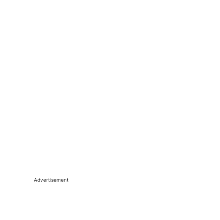
Advertisement