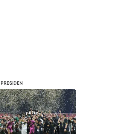
 PRESIDEN