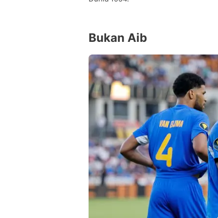
Bukan Aib