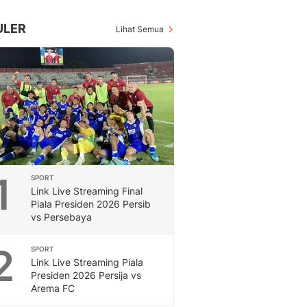
Inspiratif, Unik, Dan M
Hot
ULER
Lihat Semua
Hot Liputan6.com Menya
Dan Terbaru
On Off
On Off Liputan6: Sinop
& Berita Bisnis Digital
Islami
Berita & Kajian Islami
Hikmah - Liputan6
Citizen6
1
SPORT
Berita Citizen6 - Medi
Link Live Streaming Final
Liputan6.com
Piala Presiden 2026 Persib
Opini
vs Persebaya
Opini Liputan6: Analis
Pandang Dan Perspekti
2
SPORT
Feeds
Link Live Streaming Piala
Feeds Liputan6: Kumpul
Presiden 2026 Persija vs
Arema FC
Terbaru Harian
Otosia