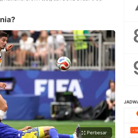
unia?
Perbesar