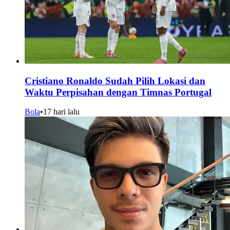
Cristiano Ronaldo Sudah Pilih Lokasi dan
Waktu Perpisahan dengan Timnas Portugal
Bola
•
17 hari lalu