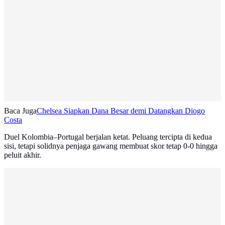
Baca Juga
Chelsea Siapkan Dana Besar demi Datangkan Diogo
Costa
Duel Kolombia–Portugal berjalan ketat. Peluang tercipta di kedua
sisi, tetapi solidnya penjaga gawang membuat skor tetap 0-0 hingga
peluit akhir.