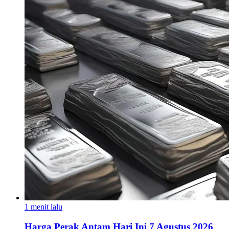
1 menit lalu
Harga Perak Antam Hari Ini 7 Agustus 2026