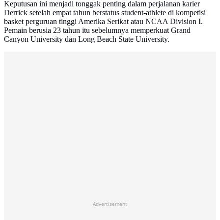
Keputusan ini menjadi tonggak penting dalam perjalanan karier
Derrick setelah empat tahun berstatus student-athlete di kompetisi
basket perguruan tinggi Amerika Serikat atau NCAA Division I.
Pemain berusia 23 tahun itu sebelumnya memperkuat Grand
Canyon University dan Long Beach State University.
Advertisement