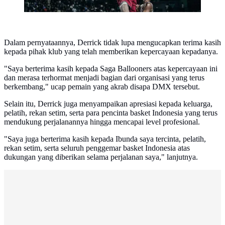
Dalam pernyataannya, Derrick tidak lupa mengucapkan terima kasih
kepada pihak klub yang telah memberikan kepercayaan kepadanya.
"Saya berterima kasih kepada Saga Ballooners atas kepercayaan ini
dan merasa terhormat menjadi bagian dari organisasi yang terus
berkembang," ucap pemain yang akrab disapa DMX tersebut.
Selain itu, Derrick juga menyampaikan apresiasi kepada keluarga,
pelatih, rekan setim, serta para pencinta basket Indonesia yang terus
mendukung perjalanannya hingga mencapai level profesional.
"Saya juga berterima kasih kepada Ibunda saya tercinta, pelatih,
rekan setim, serta seluruh penggemar basket Indonesia atas
dukungan yang diberikan selama perjalanan saya," lanjutnya.