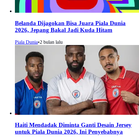
Belanda Dijagokan Bisa Juara Piala Dunia
2026, Jepang Bakal Jadi Kuda Hitam
Piala Dunia
•
2 bulan lalu
Haiti Mendadak Diminta Ganti Desain Jersey
untuk Piala Dunia 2026, Ini Penyebabnya