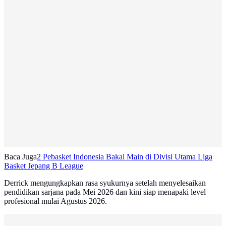
Baca Juga
2 Pebasket Indonesia Bakal Main di Divisi Utama Liga
Basket Jepang B League
Derrick mengungkapkan rasa syukurnya setelah menyelesaikan
pendidikan sarjana pada Mei 2026 dan kini siap menapaki level
profesional mulai Agustus 2026.