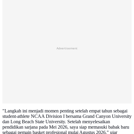
Advertisement
"Langkah ini menjadi momen penting setelah empat tahun sebagai
student-athlete NCAA Division I bersama Grand Canyon University
dan Long Beach State University. Setelah menyelesaikan
pendidikan sarjana pada Mei 2026, saya siap memasuki babak baru
sebagai pemain basket profesional mulai Agustus 2026," ujar