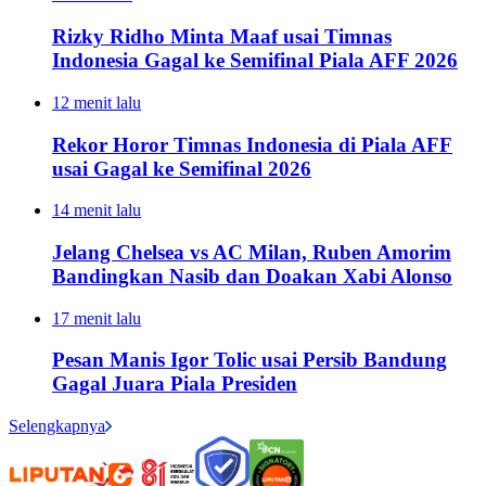
Rizky Ridho Minta Maaf usai Timnas
Indonesia Gagal ke Semifinal Piala AFF 2026
12 menit lalu
Rekor Horor Timnas Indonesia di Piala AFF
usai Gagal ke Semifinal 2026
14 menit lalu
Jelang Chelsea vs AC Milan, Ruben Amorim
Bandingkan Nasib dan Doakan Xabi Alonso
17 menit lalu
Pesan Manis Igor Tolic usai Persib Bandung
Gagal Juara Piala Presiden
Selengkapnya