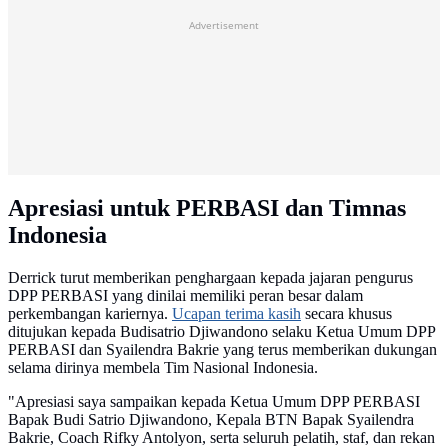
Advertisement
Apresiasi untuk PERBASI dan Timnas
Indonesia
Derrick turut memberikan penghargaan kepada jajaran pengurus
DPP PERBASI yang dinilai memiliki peran besar dalam
perkembangan kariernya.
Ucapan terima kasih
secara khusus
ditujukan kepada Budisatrio Djiwandono selaku Ketua Umum DPP
PERBASI dan Syailendra Bakrie yang terus memberikan dukungan
selama dirinya membela Tim Nasional Indonesia.
"Apresiasi saya sampaikan kepada Ketua Umum DPP PERBASI
Bapak Budi Satrio Djiwandono, Kepala BTN Bapak Syailendra
Bakrie, Coach Rifky Antolyon, serta seluruh pelatih, staf, dan rekan