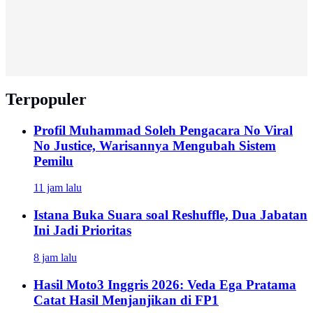
Terpopuler
Profil Muhammad Soleh Pengacara No Viral
No Justice, Warisannya Mengubah Sistem
Pemilu
11 jam lalu
Istana Buka Suara soal Reshuffle, Dua Jabatan
Ini Jadi Prioritas
8 jam lalu
Hasil Moto3 Inggris 2026: Veda Ega Pratama
Catat Hasil Menjanjikan di FP1