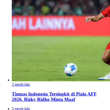
3 menit lalu
Timnas Indonesia Tersingkir di Piala AFF
2026, Rizky Ridho Minta Maaf
5 menit lalu