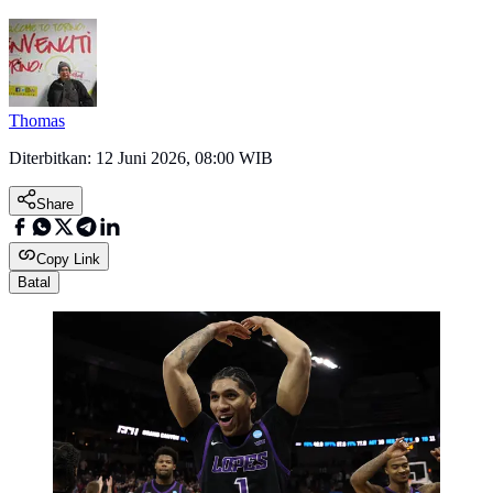
Thomas
Diterbitkan:
12 Juni 2026, 08:00 WIB
Share
Copy Link
Batal