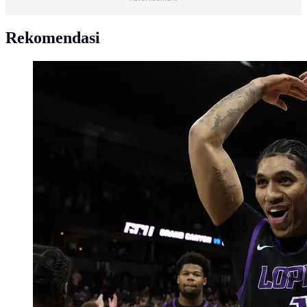
Rekomendasi