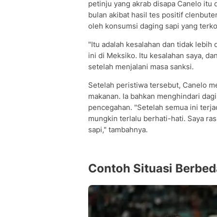
petinju yang akrab disapa Canelo itu
bulan akibat hasil tes positif clenbut
oleh konsumsi daging sapi yang terko
"Itu adalah kesalahan dan tidak lebih
ini di Meksiko. Itu kesalahan saya, d
setelah menjalani masa sanksi.
Setelah peristiwa tersebut, Canelo 
makanan. Ia bahkan menghindari dagi
pencegahan. "Setelah semua ini terja
mungkin terlalu berhati-hati. Saya ras
sapi," tambahnya.
Contoh Situasi Berbed