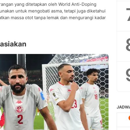
rangan yang ditetapkan oleh World Anti-Doping
unakan untuk mengobati asma, tetapi juga diketahui
atkan massa otot tanpa lemak dan mengurangi kadar
hasiakan