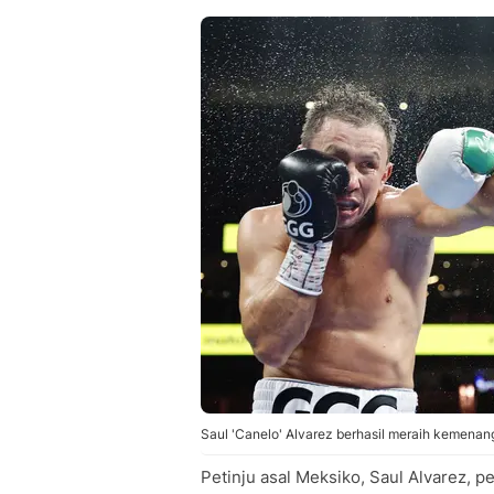
Saul 'Canelo' Alvarez berhasil meraih kemenan
Petinju asal Meksiko, Saul Alvarez, 