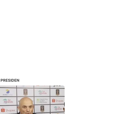
 PRESIDEN