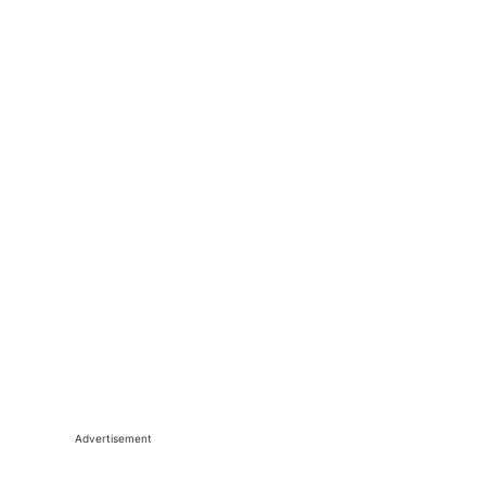
Advertisement