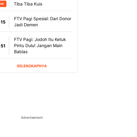
Advertisement